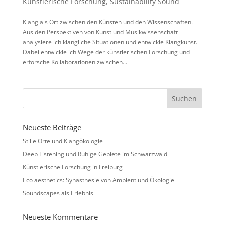
Künstlerische Forschung
,
Sustainability Sound
Klang als Ort zwischen den Künsten und den Wissenschaften.
Aus den Perspektiven von Kunst und Musikwissenschaft
analysiere ich klangliche Situationen und entwickle Klangkunst.
Dabei entwickle ich Wege der künstlerischen Forschung und
erforsche Kollaborationen zwischen...
Neueste Beiträge
Stille Orte und Klangökologie
Deep Listening und Ruhige Gebiete im Schwarzwald
Künstlerische Forschung in Freiburg
Eco aesthetics: Synästhesie von Ambient und Ökologie
Soundscapes als Erlebnis
Neueste Kommentare