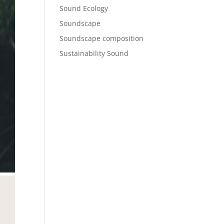
Sound Ecology
Soundscape
Soundscape composition
Sustainability Sound