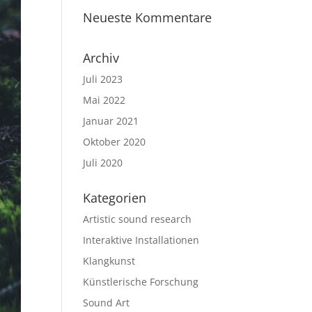
Neueste Kommentare
Archiv
Juli 2023
Mai 2022
Januar 2021
Oktober 2020
Juli 2020
Kategorien
Artistic sound research
Interaktive Installationen
Klangkunst
Künstlerische Forschung
Sound Art