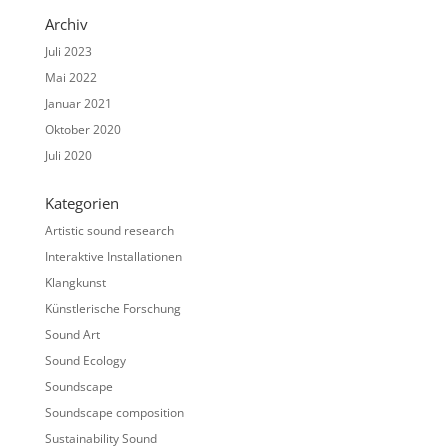
Archiv
Juli 2023
Mai 2022
Januar 2021
Oktober 2020
Juli 2020
Kategorien
Artistic sound research
Interaktive Installationen
Klangkunst
Künstlerische Forschung
Sound Art
Sound Ecology
Soundscape
Soundscape composition
Sustainability Sound