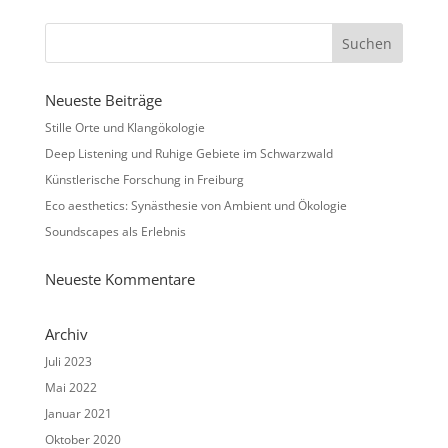
Neueste Beiträge
Stille Orte und Klangökologie
Deep Listening und Ruhige Gebiete im Schwarzwald
Künstlerische Forschung in Freiburg
Eco aesthetics: Synästhesie von Ambient und Ökologie
Soundscapes als Erlebnis
Neueste Kommentare
Archiv
Juli 2023
Mai 2022
Januar 2021
Oktober 2020