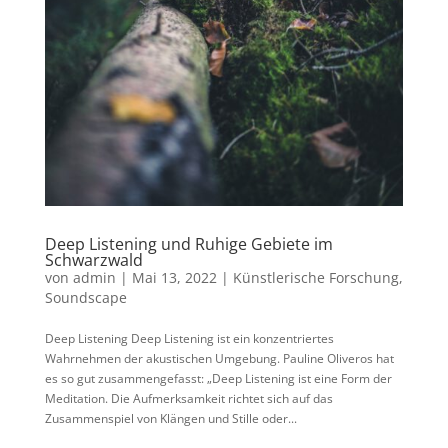
Deep Listening und Ruhige Gebiete im
Schwarzwald
von
admin
|
Mai 13, 2022
|
Künstlerische Forschung
,
Soundscape
Deep Listening Deep Listening ist ein konzentriertes
Wahrnehmen der akustischen Umgebung. Pauline Oliveros hat
es so gut zusammengefasst: „Deep Listening ist eine Form der
Meditation. Die Aufmerksamkeit richtet sich auf das
Zusammenspiel von Klängen und Stille oder...