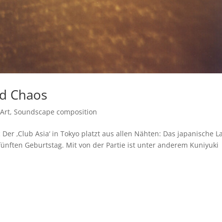
d Chaos
Art
,
Soundscape composition
er ‚Club Asia‘ in Tokyo platzt aus allen Nähten: Das japanische L
ünften Geburtstag. Mit von der Partie ist unter anderem Kuniyuki