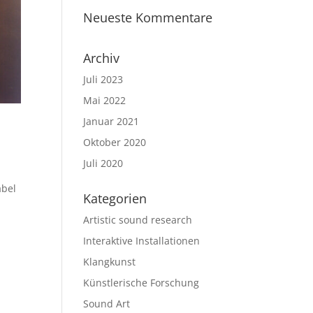
Neueste Kommentare
Archiv
Juli 2023
Mai 2022
Januar 2021
Oktober 2020
Juli 2020
abel
Kategorien
Artistic sound research
Interaktive Installationen
Klangkunst
Künstlerische Forschung
Sound Art